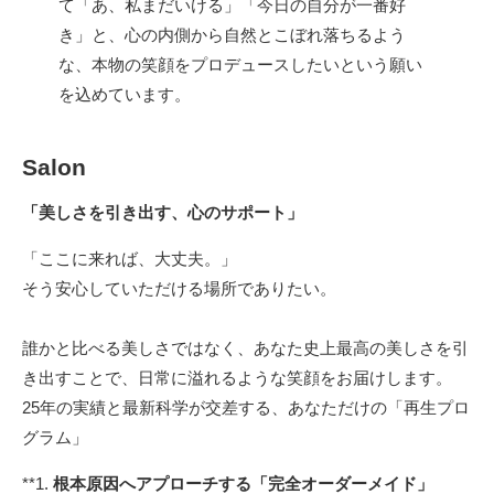
て「あ、私まだいける」「今日の自分が一番好
き」と、心の内側から自然とこぼれ落ちるよう
な、本物の笑顔をプロデュースしたいという願い
を込めています。
Salon
「美しさを引き出す、心のサポート」
「ここに来れば、大丈夫。」
そう安心していただける場所でありたい。
誰かと比べる美しさではなく、あなた史上最高の美しさを引
き出すことで、日常に溢れるような笑顔をお届けします。
25年の実績と最新科学が交差する、あなただけの「再生プロ
グラム」
**1.
根本原因へアプローチする「完全オーダーメイド」