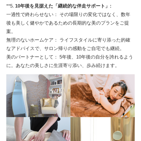
**5.
10年後を見据えた「継続的な伴走サポート」:
一過性で終わらせない： その場限りの変化ではなく、数年
後も美しく健やかであるための長期的な美のプランをご提
案。
無理のないホームケア： ライフスタイルに寄り添った的確
なアドバイスで、サロン帰りの感動をご自宅でも継続。
美のパートナーとして： 5年後、10年後の自分を誇れるよう
に。あなたの美しさに生涯寄り添い、歩み続けます。