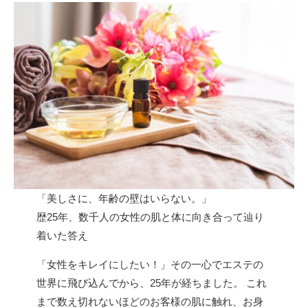
「美しさに、年齢の壁はいらない。」
歴25年、数千人の女性の肌と体に向き合って辿り
着いた答え
「女性をキレイにしたい！」その一心でエステの
世界に飛び込んでから、25年が経ちました。 これ
まで数え切れないほどのお客様の肌に触れ、お身